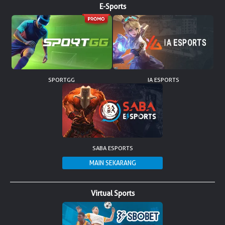
E-Sports
© Copyright 2026 dwpkrwin.co - All right reserved | 18+
SPORTGG
IA ESPORTS
SABA ESPORTS
Virtual Sports