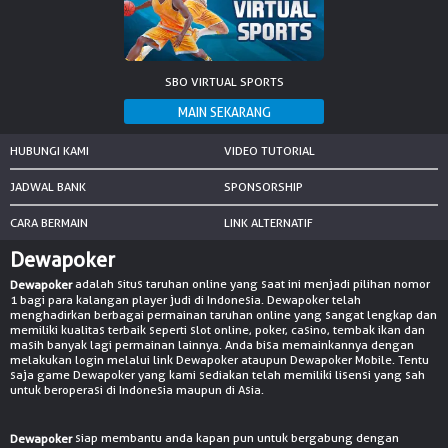
SBO VIRTUAL SPORTS
HUBUNGI KAMI
VIDEO TUTORIAL
JADWAL BANK
SPONSORSHIP
CARA BERMAIN
LINK ALTERNATIF
Dewapoker
adalah situs taruhan online yang saat ini menjadi pilihan nomor
Dewapoker
1 bagi para kalangan player judi di Indonesia. Dewapoker telah
menghadirkan berbagai permainan taruhan online yang sangat lengkap dan
memiliki kualitas terbaik seperti slot online, poker, casino, tembak ikan dan
masih banyak lagi permainan lainnya. Anda bisa memainkannya dengan
melakukan login melalui link Dewapoker ataupun Dewapoker Mobile. Tentu
saja game Dewapoker yang kami sediakan telah memiliki lisensi yang sah
untuk beroperasi di Indonesia maupun di Asia.
siap membantu anda kapan pun untuk bergabung dengan
Dewapoker