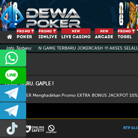
PROMO
PROMO
NEW
NEW
PROMO
POKER
IDNLIVE
LIVE CASINO
ARCADE
TOGEL
 NIKMATI KESERUAN GAME TERBARU JOKERCASH !!! AKSES SELALU 
Info Terbaru:
-
CS2DEWAPOKER
GAME BARU. GAPLE !
dewapoker_infoo
DEWAPOKER Menghadirkan Promo EXTRA BONUS JACKPOT 10% . S
dewapoker_info
prmdewapkr
RTP SL