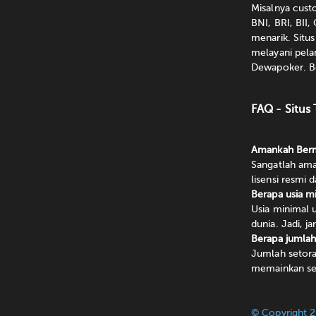
Misalnya custo
BNI, BRI, BII
menarik. Situs
melayani pelan
Dewapoker. Be
FAQ - Situs
Amankah Berm
Sangatlah am
lisensi resmi 
Berapa usia 
Usia minimal u
dunia. Jadi, j
Berapa jumlah
Jumlah setora
memainkan sem
© Copyright 2